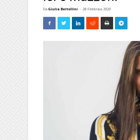
Da
Giulia Bertollini
-
28 Febbraio 2020