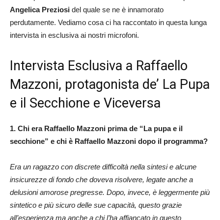
Angelica Preziosi
del quale se ne è innamorato
perdutamente. Vediamo cosa ci ha raccontato in questa lunga
intervista in esclusiva ai nostri microfoni.
Intervista Esclusiva a Raffaello
Mazzoni, protagonista de’ La Pupa
e il Secchione e Viceversa
1. Chi era Raffaello Mazzoni prima de “La pupa e il
secchione” e chi è Raffaello Mazzoni dopo il programma?
Era un ragazzo con discrete difficoltà nella sintesi e alcune
insicurezze di fondo che doveva risolvere, legate anche a
delusioni amorose pregresse. Dopo, invece, è leggermente più
sintetico e più sicuro delle sue capacità, questo grazie
all’esperienza ma anche a chi l’ha affiancato in questo