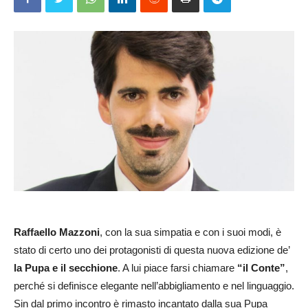
Raffaello Mazzoni
, con la sua simpatia e con i suoi modi, è
stato di certo uno dei protagonisti di questa nuova edizione de’
la Pupa e il secchione
. A lui piace farsi chiamare
“il Conte”
,
perché si definisce elegante nell’abbigliamento e nel linguaggio.
Sin dal primo incontro è rimasto incantato dalla sua Pupa