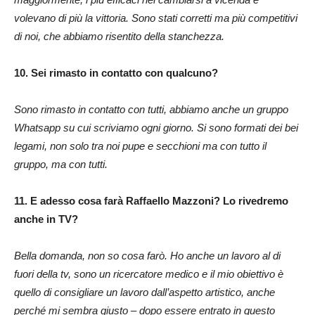
volevano di più la vittoria. Sono stati corretti ma più competitivi
di noi, che abbiamo risentito della stanchezza.
10. Sei rimasto in contatto con qualcuno?
Sono rimasto in contatto con tutti, abbiamo anche un gruppo
Whatsapp su cui scriviamo ogni giorno. Si sono formati dei bei
legami, non solo tra noi pupe e secchioni ma con tutto il
gruppo, ma con tutti.
11. E adesso cosa farà Raffaello Mazzoni? Lo rivedremo
anche in TV?
Bella domanda, non so cosa farò. Ho anche un lavoro al di
fuori della tv, sono un ricercatore medico e il mio obiettivo è
quello di consigliare un lavoro dall’aspetto artistico, anche
perché mi sembra giusto – dopo essere entrato in questo