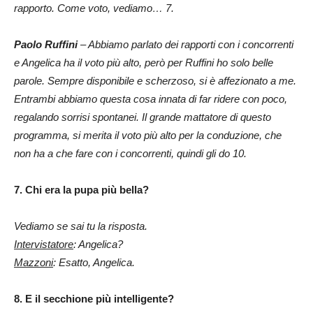
rapporto. Come voto, vediamo… 7.
Paolo Ruffini
– Abbiamo parlato dei rapporti con i concorrenti
e Angelica ha il voto più alto, però per Ruffini ho solo belle
parole. Sempre disponibile e scherzoso, si è affezionato a me.
Entrambi abbiamo questa cosa innata di far ridere con poco,
regalando sorrisi spontanei. Il grande mattatore di questo
programma, si merita il voto più alto per la conduzione, che
non ha a che fare con i concorrenti, quindi gli do 10.
7. Chi era la pupa più bella?
Vediamo se sai tu la risposta.
Intervistatore
: Angelica?
Mazzoni
: Esatto, Angelica.
8. E il secchione più intelligente?