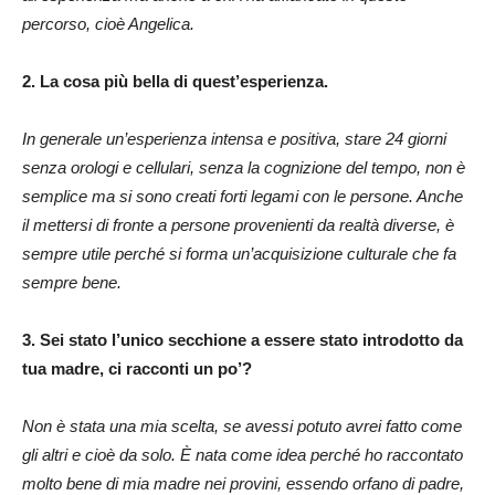
percorso, cioè Angelica.
2. La cosa più bella di quest’esperienza.
In generale un’esperienza intensa e positiva, stare 24 giorni
senza orologi e cellulari, senza la cognizione del tempo, non è
semplice ma si sono creati forti legami con le persone. Anche
il mettersi di fronte a persone provenienti da realtà diverse, è
sempre utile perché si forma un’acquisizione culturale che fa
sempre bene.
3. Sei stato l’unico secchione a essere stato introdotto da
tua madre, ci racconti un po’?
Non è stata una mia scelta, se avessi potuto avrei fatto come
gli altri e cioè da solo. È nata come idea perché ho raccontato
molto bene di mia madre nei provini, essendo orfano di padre,