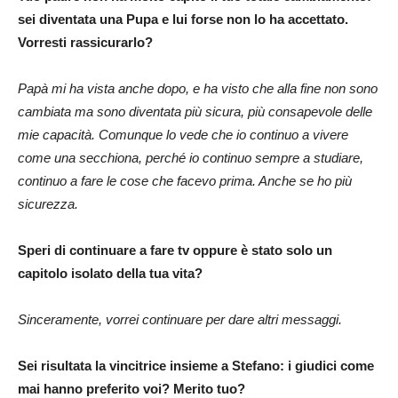
sei diventata una Pupa e lui forse non lo ha accettato.
Vorresti rassicurarlo?
Papà mi ha vista anche dopo, e ha visto che alla fine non sono
cambiata ma sono diventata più sicura, più consapevole delle
mie capacità. Comunque lo vede che io continuo a vivere
come una secchiona, perché io continuo sempre a studiare,
continuo a fare le cose che facevo prima. Anche se ho più
sicurezza.
Speri di continuare a fare tv oppure è stato solo un
capitolo isolato della tua vita?
Sinceramente, vorrei continuare per dare altri messaggi.
Sei risultata la vincitrice insieme a Stefano: i giudici come
mai hanno preferito voi? Merito tuo?