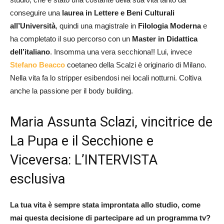
conseguire una
laurea in Lettere e Beni Culturali
all’Università
, quindi una magistrale in
Filologia Moderna
e
ha completato il suo percorso con un
Master in Didattica
dell’italiano
. Insomma una vera secchiona!! Lui, invece
Stefano Beacco
coetaneo della Scalzi è originario di Milano.
Nella vita fa lo stripper esibendosi nei locali notturni. Coltiva
anche la passione per il body building.
Maria Assunta Sclazi, vincitrice de
La Pupa e il Secchione e
Viceversa: L’INTERVISTA
esclusiva
La tua vita è sempre stata improntata allo studio, come
mai questa decisione di partecipare ad un programma tv?