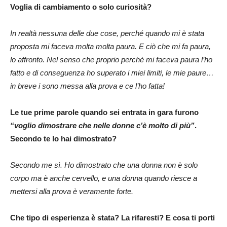
Voglia di cambiamento o solo curiosità?
In realtà nessuna delle due cose, perché quando mi è stata
proposta mi faceva molta molta paura. E ciò che mi fa paura,
lo affronto. Nel senso che proprio perché mi faceva paura l’ho
fatto e di conseguenza ho superato i miei limiti, le mie paure…
in breve i sono messa alla prova e ce l’ho fatta!
Le tue prime parole quando sei entrata in gara furono
“voglio dimostrare che nelle donne c’è molto di più”
.
Secondo te lo hai dimostrato?
Secondo me sì. Ho dimostrato che una donna non è solo
corpo ma è anche cervello, e una donna quando riesce a
mettersi alla prova è veramente forte.
Che tipo di esperienza è stata? La rifaresti? E cosa ti porti