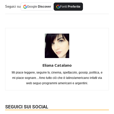
Seguici su
Google
Discover
Fonti
Preferite
Eliana Catalano
Mi piace leggere, seguire tv, cinema, spettacolo, gossip, politica, e
mi piace sognare... Amo tutto ciò che è latino/americano infatti via
web seguo programmi americani e argentini.
SEGUICI SUI SOCIAL