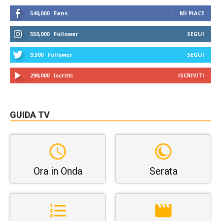
540,000
Fans
MI PIACE
550,000
Follower
SEGUI
9,300
Follower
SEGUI
290,000
Iscritti
ISCRIVITI
GUIDA TV
Ora in Onda
Serata