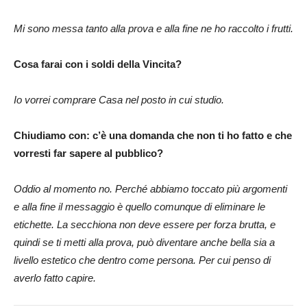
Mi sono messa tanto alla prova e alla fine ne ho raccolto i frutti.
Cosa farai con i soldi della Vincita?
Io vorrei comprare Casa nel posto in cui studio.
Chiudiamo con: c’è una domanda che non ti ho fatto e che
vorresti far sapere al pubblico?
Oddio al momento no. Perché abbiamo toccato più argomenti
e alla fine il messaggio è quello comunque di eliminare le
etichette. La secchiona non deve essere per forza brutta, e
quindi se ti metti alla prova, può diventare anche bella sia a
livello estetico che dentro come persona. Per cui penso di
averlo fatto capire.