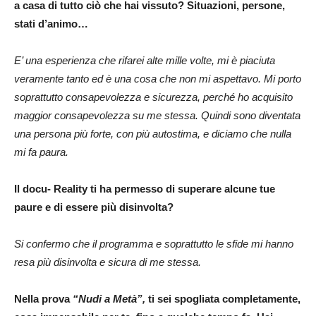
a casa di tutto ciò che hai vissuto? Situazioni, persone,
stati d’animo…
E’ una esperienza che rifarei alte mille volte, mi è piaciuta
veramente tanto ed è una cosa che non mi aspettavo. Mi porto
soprattutto consapevolezza e sicurezza, perché ho acquisito
maggior consapevolezza su me stessa. Quindi sono diventata
una persona più forte, con più autostima, e diciamo che nulla
mi fa paura.
Il docu- Reality ti ha permesso di superare alcune tue
paure e di essere più disinvolta?
Si confermo che il programma e soprattutto le sfide mi hanno
resa più disinvolta e sicura di me stessa.
Nella prova
“Nudi a Metà”,
ti sei spogliata completamente,