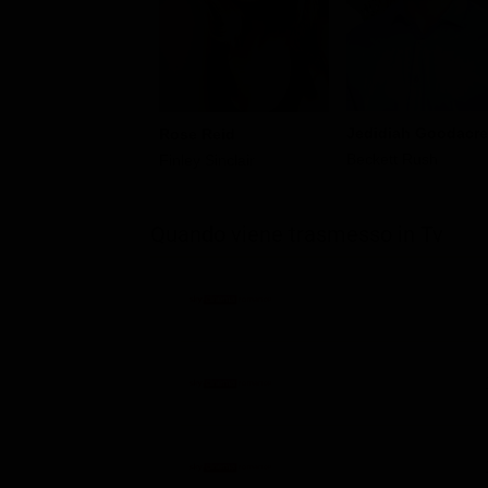
Jedidiah Goodacre
Rose Reid
Beckett Rush
Finley Sinclair
Quando viene trasmesso in Tv