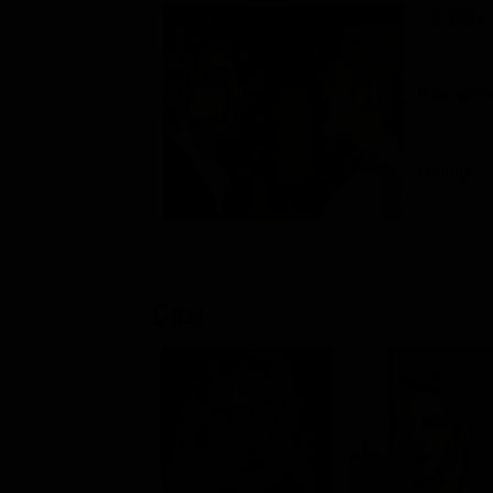
US 2021
Romance 
Rating:
Cast