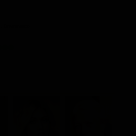
/ Drammatico