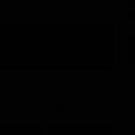
GU
21:20
21:15