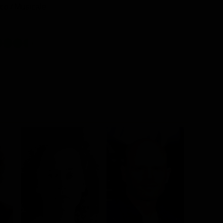
co / Musicale