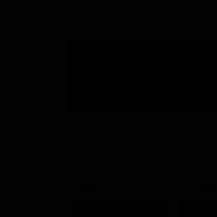
Trailer del film Saranno Famosi
STASERA IN TV
21:30