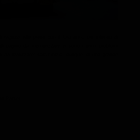
i ragazzi alle prese con il loro anno più intenso di
di pagine da memorizzare vi sono i primi problemi
i da realizzare; solo l'inizio, dunque, di una grande
an Parker