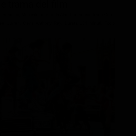
 e trama del film
rammatico, Musicale, diretto da Alan Parker, con Irene Cara,
ee Curreri, Gene Anthony Ray. Durata 134 minuti. Titolo