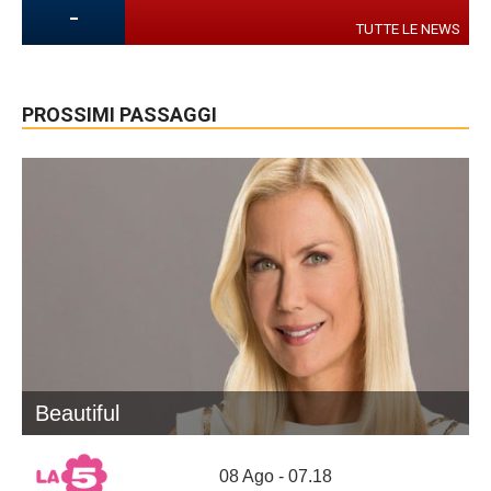
-
TUTTE LE NEWS
PROSSIMI PASSAGGI
Beautiful
08 Ago - 07.18