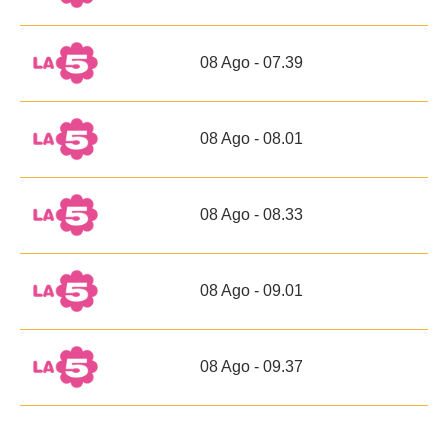
08 Ago - 07.39
08 Ago - 08.01
08 Ago - 08.33
08 Ago - 09.01
08 Ago - 09.37