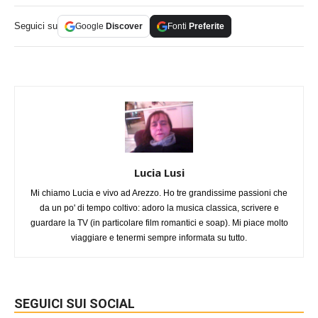
Seguici su
Google
Discover
Fonti
Preferite
Lucia Lusi
Mi chiamo Lucia e vivo ad Arezzo. Ho tre grandissime passioni che
da un po' di tempo coltivo: adoro la musica classica, scrivere e
guardare la TV (in particolare film romantici e soap). Mi piace molto
viaggiare e tenermi sempre informata su tutto.
SEGUICI SUI SOCIAL