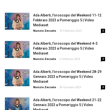
Ada Alberti, l’oroscopo del Weekend 11-12
Febbraio 2023 a Pomeriggio 5 | Video
Mediaset
Nunzio Zeccato
-
10 Febbraio 2023
0
Ada Alberti, l’oroscopo del Weekend 4-5
Febbraio 2023 a Pomeriggio 5 | Video
Mediaset
Nunzio Zeccato
-
3 Febbraio 2023
0
Ada Alberti, l’oroscopo del Weekend 28-29
Gennaio 2023 a Pomeriggio 5 | Video
Mediaset
Nunzio Zeccato
-
28 Gennaio 2023
0
Ada Alberti, l’oroscopo del Weekend 21-22
Gennaio 2023 a Pomeriggio 5 | Video
Mediaset