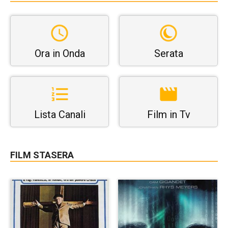
Ora in Onda
Serata
Lista Canali
Film in Tv
FILM STASERA