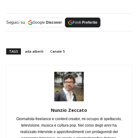
Seguici su
Google
Discover
Fonti
Preferite
TAGS
ada alberti
Canale 5
Nunzio Zeccato
Giornalista freelance e content creator, mi occupo di spettacolo,
televisione, musica e cultura pop. Nel corso degli anni ha
realizzato interviste e approfondimenti con protagonisti del