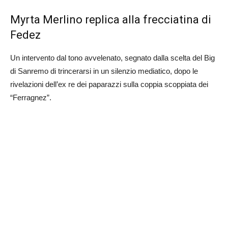
Myrta Merlino replica alla frecciatina di
Fedez
Un intervento dal tono avvelenato, segnato dalla scelta del Big
di Sanremo di trincerarsi in un silenzio mediatico, dopo le
rivelazioni dell’ex re dei paparazzi sulla coppia scoppiata dei
“Ferragnez”.