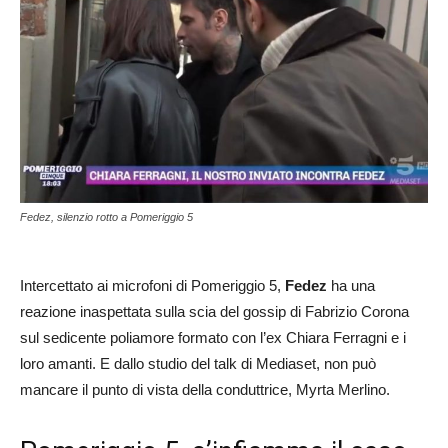
Fedez, silenzio rotto a Pomeriggio 5
Intercettato ai microfoni di Pomeriggio 5,
Fedez
ha una
reazione inaspettata sulla scia del gossip di Fabrizio Corona
sul sedicente poliamore formato con l’ex Chiara Ferragni e i
loro amanti. E dallo studio del talk di Mediaset, non può
mancare il punto di vista della conduttrice, Myrta Merlino.