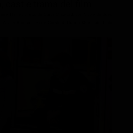
o
, cast e trama del film
nere Thriller, diretto da Curtis Crawford, con Nicole de Boer,
 Allison Brennan, Victor Cornfoot. Durata 88 minuti. Titolo