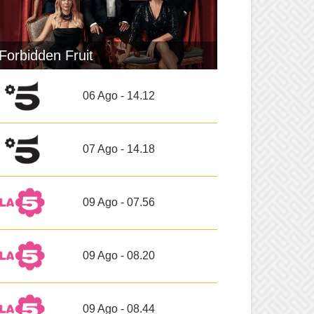
Forbidden Fruit
06 Ago - 14.12
07 Ago - 14.18
09 Ago - 07.56
09 Ago - 08.20
09 Ago - 08.44