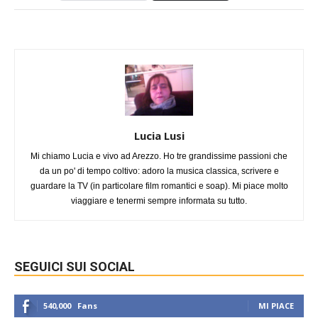
Lucia Lusi
Mi chiamo Lucia e vivo ad Arezzo. Ho tre grandissime passioni che
da un po' di tempo coltivo: adoro la musica classica, scrivere e
guardare la TV (in particolare film romantici e soap). Mi piace molto
viaggiare e tenermi sempre informata su tutto.
SEGUICI SUI SOCIAL
540,000
Fans
MI PIACE