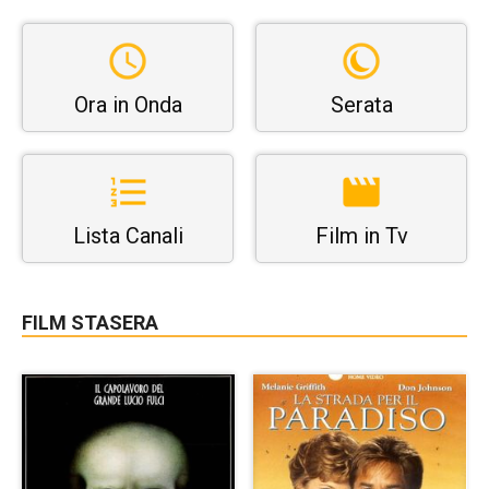
Ora in Onda
Serata
Lista Canali
Film in Tv
FILM STASERA