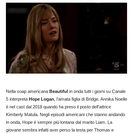
Nella soap americana
Beautiful
in onda tutti i giorni su Canale
5 interpreta
Hope Logan
, l’amata figlia di Bridge. Annika Noelle
è nel cast dal 2018 quando ha preso il posto dell’attrice
Kimberly Matula. Negli episodi americani che stanno andando
in onda, Hope è sempre più lontana dal marito Liam. La
giovane sembra infatti aver perso la testa per Thomas e