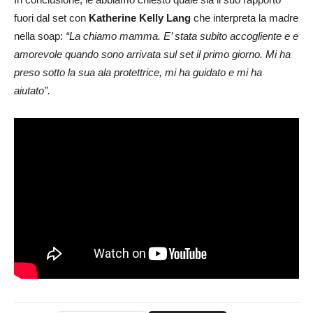
fuori dal set con
Katherine Kelly Lang
che interpreta la madre
nella soap:
“La chiamo mamma. E’ stata subito accogliente e e
amorevole quando sono arrivata sul set il primo giorno. Mi ha
preso sotto la sua ala protettrice, mi ha guidato e mi ha
aiutato”.