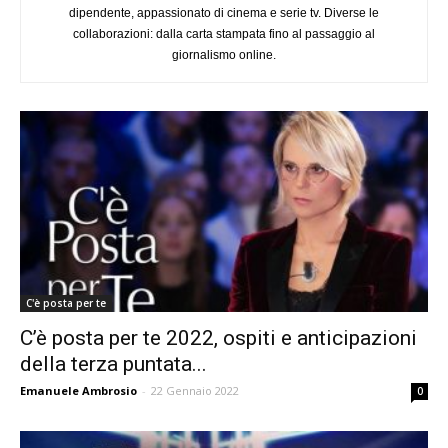
dipendente, appassionato di cinema e serie tv. Diverse le
collaborazioni: dalla carta stampata fino al passaggio al
giornalismo online.
C'è posta per te
C’è posta per te 2022, ospiti e anticipazioni
della terza puntata...
Emanuele Ambrosio
-
22 Gennaio 2022
0