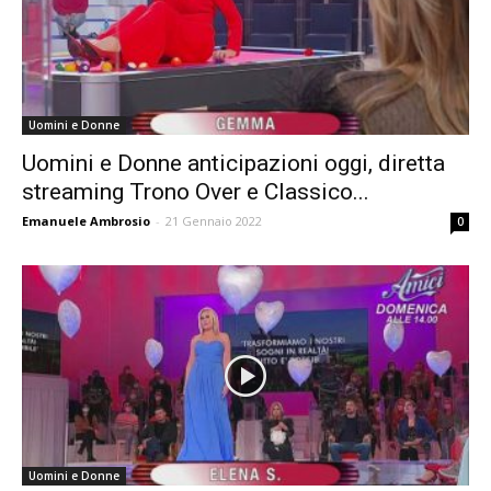
Uomini e Donne
Uomini e Donne anticipazioni oggi, diretta
streaming Trono Over e Classico...
Emanuele Ambrosio
-
21 Gennaio 2022
0
Uomini e Donne