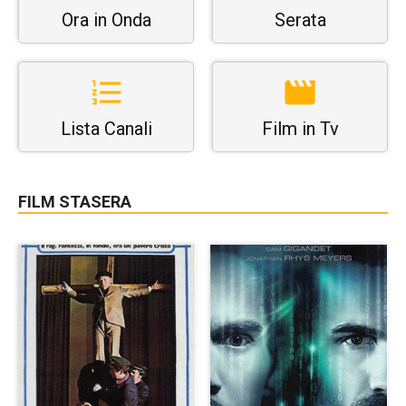
Ora in Onda
Serata
Lista Canali
Film in Tv
FILM STASERA