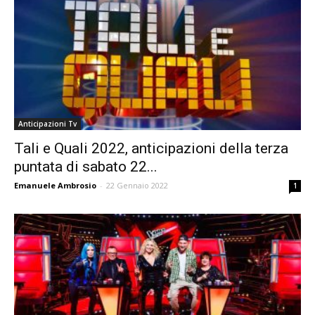
Anticipazioni Tv
Tali e Quali 2022, anticipazioni della terza
puntata di sabato 22...
Emanuele Ambrosio
-
22 Gennaio 2022
1