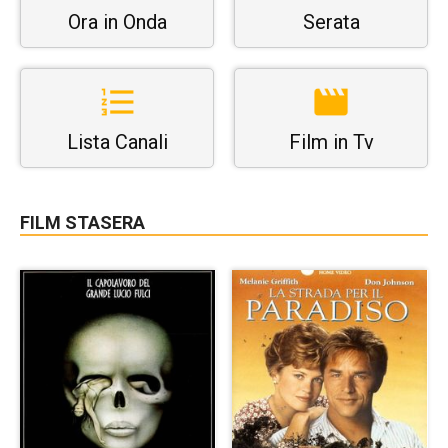
Ora in Onda
Serata
Lista Canali
Film in Tv
FILM STASERA