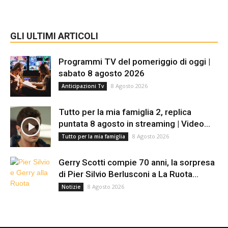
GLI ULTIMI ARTICOLI
Programmi TV del pomeriggio di oggi |
sabato 8 agosto 2026
8 Agosto 2026
Anticipazioni Tv
Tutto per la mia famiglia 2, replica
puntata 8 agosto in streaming | Video...
8 Agosto 2026
Tutto per la mia famiglia
Gerry Scotti compie 70 anni, la sorpresa
di Pier Silvio Berlusconi a La Ruota...
8 Agosto 2026
Notizie