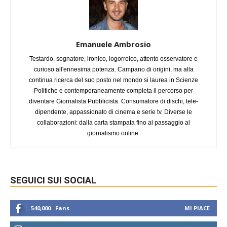
Emanuele Ambrosio
Testardo, sognatore, ironico, logorroico, attento osservatore e
curioso all'ennesima potenza. Campano di origini, ma alla
continua ricerca del suo posto nel mondo si laurea in Scienze
Politiche e contemporaneamente completa il percorso per
diventare Giornalista Pubblicista. Consumatore di dischi, tele-
dipendente, appassionato di cinema e serie tv. Diverse le
collaborazioni: dalla carta stampata fino al passaggio al
giornalismo online.
SEGUICI SUI SOCIAL
540,000
Fans
MI PIACE