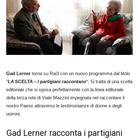
Gad Lerner
torna su Rai3 con un nuovo programma dal titolo
“
LA SCELTA – I partigiani raccontano
“. Si tratta di una scelta
editoriale che si sposa perfettamente con la linea editoriale
della terza rete di Viale Mazzini impegnata nel raccontare il
nostro Paese attraverso le testimonianze di donne e degli
uomini.
Gad Lerner racconta i partigiani