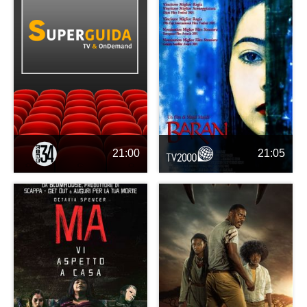
21:00
21:05