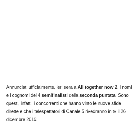
Annunciati ufficialmente, ieri sera a
All together now 2
, i nomi
e i cognomi dei 4
semifinalisti
della
seconda puntata
. Sono
questi, infatti, i concorrenti che hanno vinto le nuove sfide
dirette e che i telespettatori di Canale 5 rivedranno in tv il 26
dicembre 2019: