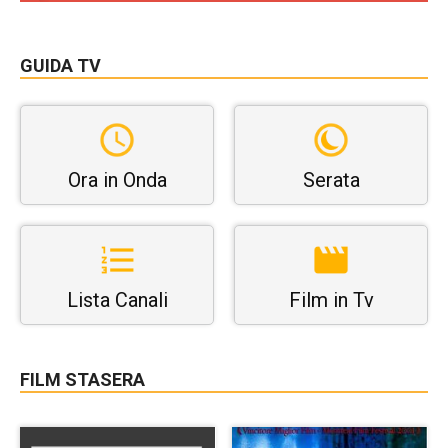
GUIDA TV
Ora in Onda
Serata
Lista Canali
Film in Tv
FILM STASERA