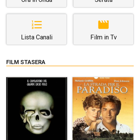
Lista Canali
Film in Tv
FILM STASERA