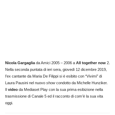
Nicola Gargaglia
da Amici 2005 – 2006 a
All together now
2.
Nella seconda puntata di ieri sera, giovedì 12 dicembre 2019,
l’ex cantante da Maria De Filippi si è esibito con “Vivimi” di
Laura Pausini nel nuovo
show
condotto da Michelle Hunziker.
Il
video
da Mediaset Play con la sua prima esibizione nella
trasmissione di Canale 5 ed il racconto di com’è la sua vita
oggi.