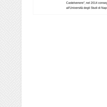
Castelvenere", nel 2014 conseg
all'Università degli Studi di Napo