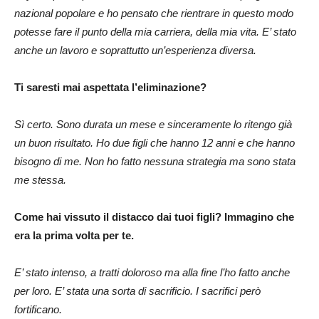
nazional popolare e ho pensato che rientrare in questo modo
potesse fare il punto della mia carriera, della mia vita. E’ stato
anche un lavoro e soprattutto un’esperienza diversa.
Ti saresti mai aspettata l’eliminazione?
Sì certo. Sono durata un mese e sinceramente lo ritengo già
un buon risultato. Ho due figli che hanno 12 anni e che hanno
bisogno di me. Non ho fatto nessuna strategia ma sono stata
me stessa.
Come hai vissuto il distacco dai tuoi figli? Immagino che
era la prima volta per te.
E’ stato intenso, a tratti doloroso ma alla fine l’ho fatto anche
per loro. E’ stata una sorta di sacrificio. I sacrifici però
fortificano.