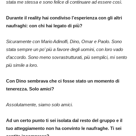
stata me stessa e sono felice di continuare ad essere così.
Durante il reality hai condiviso l’esperienza con gli altri
naufraghi: con chi hai legato di più?
Sicuramente con Mario Adinolfi, Dino, Omar e Paolo. Sono
stata sempre un po’ più a favore degli uomini, con loro vado
d’accordo. Sono meno sovrastrutturati, più semplici, mi sento
più simile a loro.
Con Dino sembrava che ci fosse stato un momento di
tenerezza. Solo amici?
Assolutamente, siamo solo amici.
Ad un certo punto ti sei isolata dal resto del gruppo e il
tuo atteggiamento non ha convinto le naufraghe. Ti sei