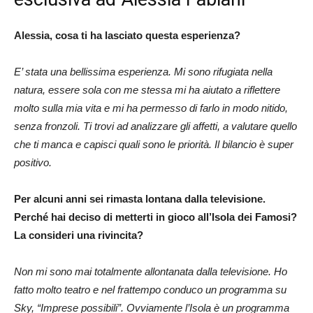
Alessia, cosa ti ha lasciato questa esperienza?
E’ stata una bellissima esperienza. Mi sono rifugiata nella
natura, essere sola con me stessa mi ha aiutato a riflettere
molto sulla mia vita e mi ha permesso di farlo in modo nitido,
senza fronzoli. Ti trovi ad analizzare gli affetti, a valutare quello
che ti manca e capisci quali sono le priorità. Il bilancio è super
positivo.
Per alcuni anni sei rimasta lontana dalla televisione.
Perché hai deciso di metterti in gioco all’Isola dei Famosi?
La consideri una rivincita?
Non mi sono mai totalmente allontanata dalla televisione. Ho
fatto molto teatro e nel frattempo conduco un programma su
Sky, “Imprese possibili”. Ovviamente l’Isola è un programma