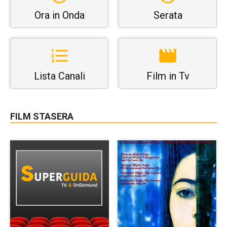
Ora in Onda
Serata
Lista Canali
Film in Tv
FILM STASERA