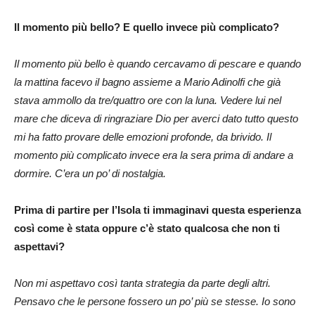
Il momento più bello? E quello invece più complicato?
Il momento più bello è quando cercavamo di pescare e quando
la mattina facevo il bagno assieme a Mario Adinolfi che già
stava ammollo da tre/quattro ore con la luna. Vedere lui nel
mare che diceva di ringraziare Dio per averci dato tutto questo
mi ha fatto provare delle emozioni profonde, da brivido. Il
momento più complicato invece era la sera prima di andare a
dormire. C’era un po’ di nostalgia.
Prima di partire per l’Isola ti immaginavi questa esperienza
così come è stata oppure c’è stato qualcosa che non ti
aspettavi?
Non mi aspettavo così tanta strategia da parte degli altri.
Pensavo che le persone fossero un po’ più se stesse. Io sono