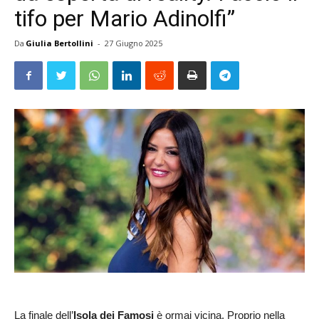
tifo per Mario Adinolfi”
Da
Giulia Bertollini
-
27 Giugno 2025
La finale dell’
Isola dei Famosi
è ormai vicina. Proprio nella