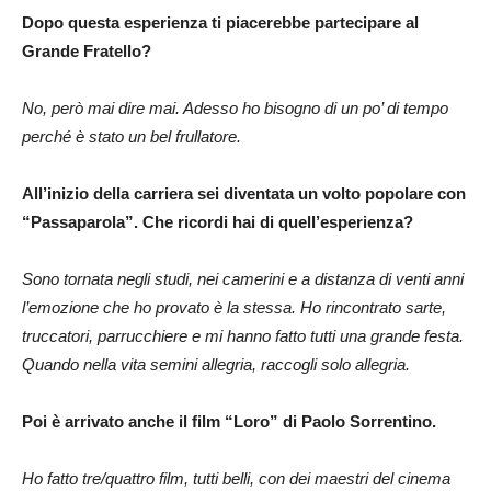
Dopo questa esperienza ti piacerebbe partecipare al
Grande Fratello?
No, però mai dire mai. Adesso ho bisogno di un po’ di tempo
perché è stato un bel frullatore.
All’inizio della carriera sei diventata un volto popolare con
“Passaparola”. Che ricordi hai di quell’esperienza?
Sono tornata negli studi, nei camerini e a distanza di venti anni
l’emozione che ho provato è la stessa. Ho rincontrato sarte,
truccatori, parrucchiere e mi hanno fatto tutti una grande festa.
Quando nella vita semini allegria, raccogli solo allegria.
Poi è arrivato anche il film “Loro” di Paolo Sorrentino.
Ho fatto tre/quattro film, tutti belli, con dei maestri del cinema