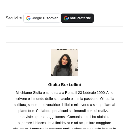
Seguici su
Google
Discover
Fonti
Preferite
Giulia Bertollini
Mi chiamo Giulia e sono nata a Roma il 23 febbraio 1990. Amo
scrivere e il mondo dello spettacolo è la mia passione. Oltre alla
scrittura, sono una divoratrice di libri e mi diverto a strimpellare al
pianoforte. Collaboro per alcuni settimanali per cui realizzo
interviste a personaggi famosi. Comunicare mi ha aiutato a
superare il blocco della timidezza e ad acquistare maggiore