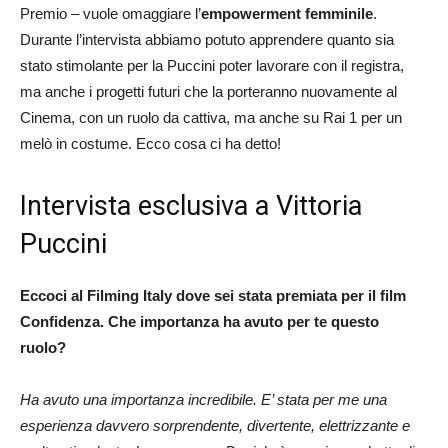
Premio – vuole omaggiare l’
empowerment femminile
.
Durante l’intervista abbiamo potuto apprendere quanto sia
stato stimolante per la Puccini poter lavorare con il registra,
ma anche i progetti futuri che la porteranno nuovamente al
Cinema, con un ruolo da cattiva, ma anche su Rai 1 per un
melò in costume. Ecco cosa ci ha detto!
Intervista esclusiva a Vittoria
Puccini
Eccoci al Filming Italy dove sei stata premiata per il film
Confidenza. Che importanza ha avuto per te questo
ruolo?
Ha avuto una importanza incredibile. E’ stata per me una
esperienza davvero sorprendente, divertente, elettrizzante e