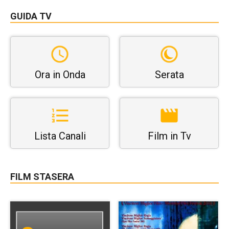
GUIDA TV
Ora in Onda
Serata
Lista Canali
Film in Tv
FILM STASERA