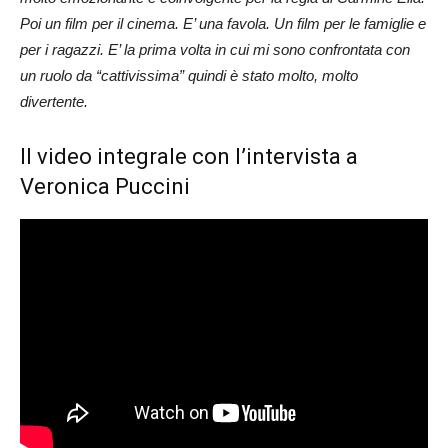
Poi un film per il cinema. E’ una favola. Un film per le famiglie e
per i ragazzi. E’ la prima volta in cui mi sono confrontata con
un ruolo da “cattivissima” quindi è stato molto, molto
divertente.
Il video integrale con l’intervista a
Veronica Puccini