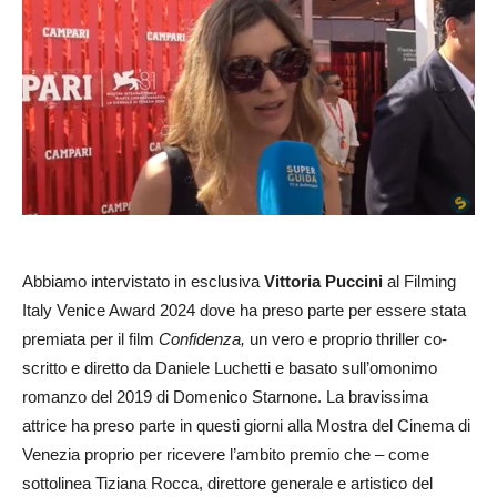
Abbiamo intervistato in esclusiva
Vittoria Puccini
al Filming
Italy Venice Award 2024 dove ha preso parte per essere stata
premiata per il film
Confidenza,
un vero e proprio thriller co-
scritto e diretto da Daniele Luchetti e basato sull’omonimo
romanzo del 2019 di Domenico Starnone. La bravissima
attrice ha preso parte in questi giorni alla Mostra del Cinema di
Venezia proprio per ricevere l’ambito premio che – come
sottolinea Tiziana Rocca, direttore generale e artistico del