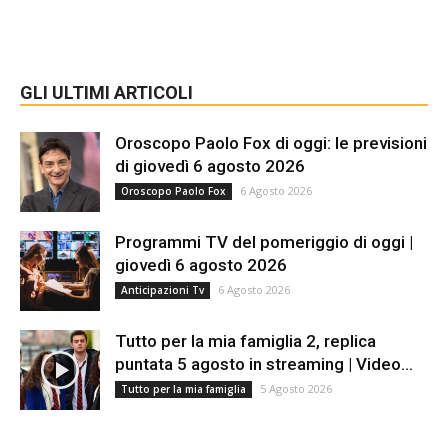
GLI ULTIMI ARTICOLI
Oroscopo Paolo Fox di oggi: le previsioni
di giovedì 6 agosto 2026
6 Agosto 2026
Oroscopo Paolo Fox
Programmi TV del pomeriggio di oggi |
giovedì 6 agosto 2026
6 Agosto 2026
Anticipazioni Tv
Tutto per la mia famiglia 2, replica
puntata 5 agosto in streaming | Video...
5 Agosto 2026
Tutto per la mia famiglia