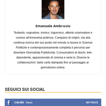
Emanuele Ambrosio
Testardo, sognatore, ironico, logorroico, attento osservatore e
curioso all'ennesima potenza. Campano di origini, ma alla
continua ricerca del suo posto nel mondo si laurea in Scienze
Politiche e contemporaneamente completa il percorso per
diventare Giornalista Pubblicista. Consumatore di dischi, tele-
dipendente, appassionato di cinema e serie tv. Diverse le
collaborazioni: dalla carta stampata fino al passaggio al
giornalismo online.
SEGUICI SUI SOCIAL
540,000
Fans
MI PIACE