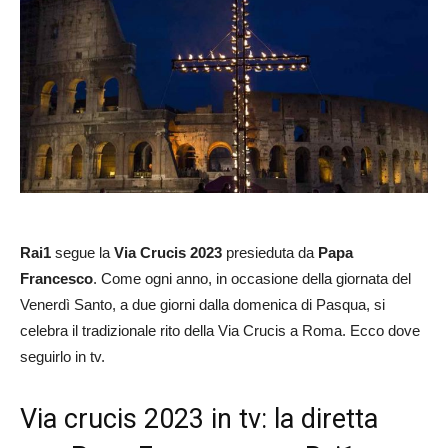
Rai1
segue la
Via Crucis 2023
presieduta da
Papa
Francesco
. Come ogni anno, in occasione della giornata del
Venerdì Santo, a due giorni dalla domenica di Pasqua, si
celebra il tradizionale rito della Via Crucis a Roma. Ecco dove
seguirlo in tv.
Via crucis 2023 in tv: la diretta