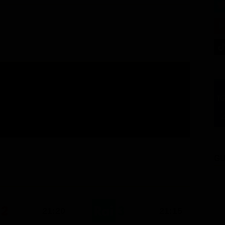
GU
21:20
21:15