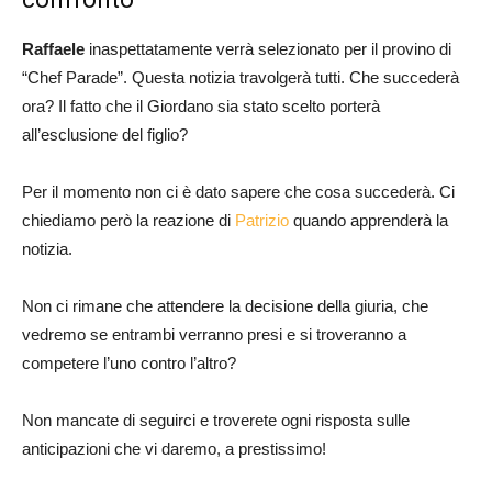
Raffaele
inaspettatamente verrà selezionato per il provino di
“Chef Parade”. Questa notizia travolgerà tutti. Che succederà
ora? Il fatto che il Giordano sia stato scelto porterà
all’esclusione del figlio?
Per il momento non ci è dato sapere che cosa succederà. Ci
chiediamo però la reazione di
Patrizio
quando apprenderà la
notizia.
Non ci rimane che attendere la decisione della giuria, che
vedremo se entrambi verranno presi e si troveranno a
competere l’uno contro l’altro?
Non mancate di seguirci e troverete ogni risposta sulle
anticipazioni che vi daremo, a prestissimo!