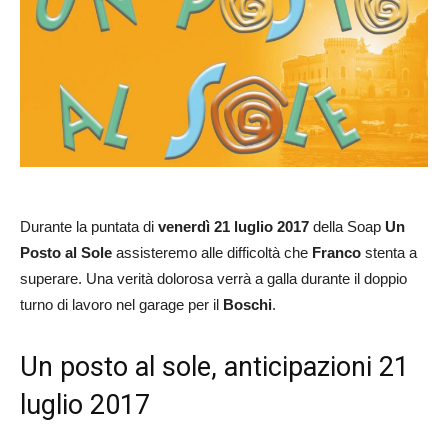
Durante la puntata di
venerdì 21 luglio 2017
della Soap
Un
Posto al Sole
assisteremo alle difficoltà che
Franco
stenta a
superare. Una verità dolorosa verrà a galla durante il doppio
turno di lavoro nel garage per il
Boschi
.
Un posto al sole, anticipazioni 21
luglio 2017