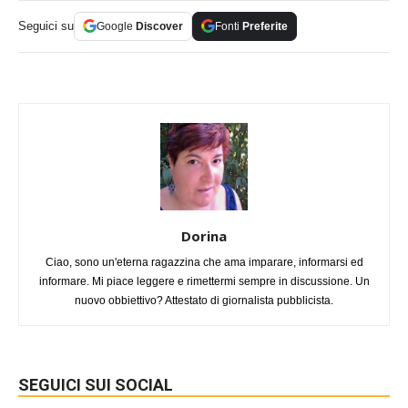
Seguici su
Google
Discover
Fonti
Preferite
Dorina
Ciao, sono un'eterna ragazzina che ama imparare, informarsi ed
informare. Mi piace leggere e rimettermi sempre in discussione. Un
nuovo obbiettivo? Attestato di giornalista pubblicista.
SEGUICI SUI SOCIAL