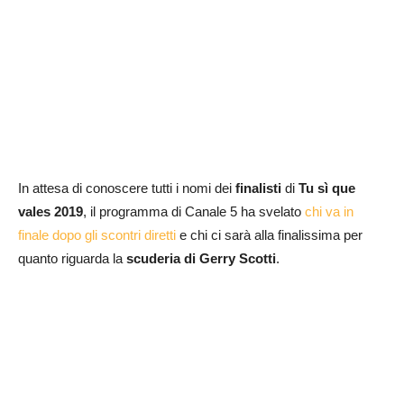
In attesa di conoscere tutti i nomi dei
finalisti
di
Tu sì que
vales 2019
, il programma di Canale 5 ha svelato
chi va in
finale dopo gli scontri diretti
e chi ci sarà alla finalissima per
quanto riguarda la
scuderia di Gerry Scotti
.