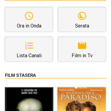
Ora in Onda
Serata
Lista Canali
Film in Tv
FILM STASERA