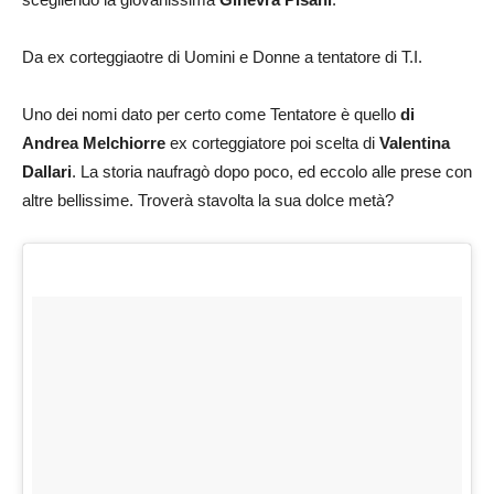
Da ex corteggiaotre di Uomini e Donne a tentatore di T.I.
Uno dei nomi dato per certo come Tentatore è quello
di
Andrea Melchiorre
ex corteggiatore poi scelta di
Valentina
Dallari
. La storia naufragò dopo poco, ed eccolo alle prese con
altre bellissime. Troverà stavolta la sua dolce metà?