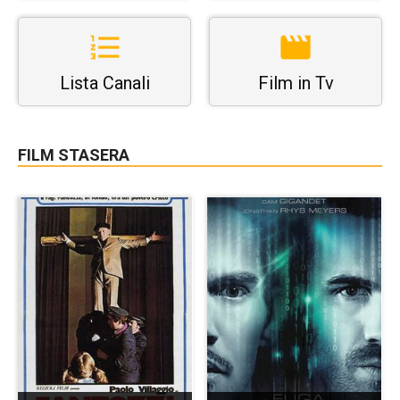
Lista Canali
Film in Tv
FILM STASERA