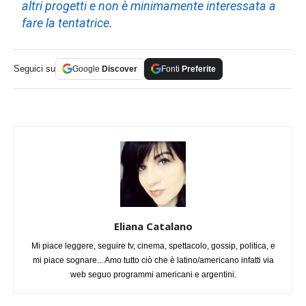
altri progetti e non è minimamente interessata a
fare la tentatrice.
Seguici su
Google
Discover
Fonti
Preferite
Eliana Catalano
Mi piace leggere, seguire tv, cinema, spettacolo, gossip, politica, e
mi piace sognare... Amo tutto ciò che è latino/americano infatti via
web seguo programmi americani e argentini.