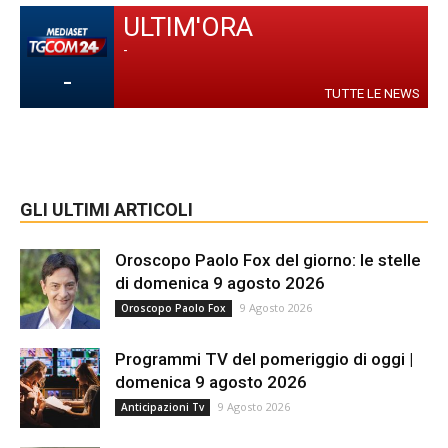
ULTIM'ORA
-
-
TUTTE LE NEWS
GLI ULTIMI ARTICOLI
Oroscopo Paolo Fox del giorno: le stelle
di domenica 9 agosto 2026
9 Agosto 2026
Oroscopo Paolo Fox
Programmi TV del pomeriggio di oggi |
domenica 9 agosto 2026
9 Agosto 2026
Anticipazioni Tv