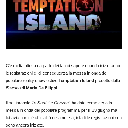
C’è molta attesa da parte dei fan di sapere quando inizieranno
le registrazioni e di conseguenza la messa in onda del
popolare reality show estivo
Temptation Island
prodotto dalla
Fascino
di
Maria De Filippi
.
Il settimanale
Tv Sorrisi e Canzoni
ha dato come certa la
messa in onda del popolare programma per il 19 giugno ma
tuttavia non c’è ufficialità nella notizia, infatti le registrazioni non
sono ancora iniziate.