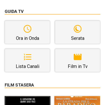
GUIDA TV
Ora in Onda
Serata
Lista Canali
Film in Tv
FILM STASERA