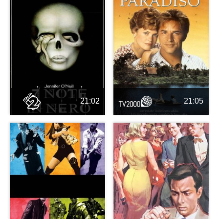
21:02
21:05