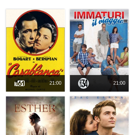
21:00
21:00