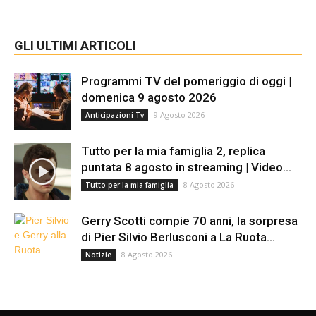
GLI ULTIMI ARTICOLI
Programmi TV del pomeriggio di oggi |
domenica 9 agosto 2026
9 Agosto 2026
Anticipazioni Tv
Tutto per la mia famiglia 2, replica
puntata 8 agosto in streaming | Video...
8 Agosto 2026
Tutto per la mia famiglia
Gerry Scotti compie 70 anni, la sorpresa
di Pier Silvio Berlusconi a La Ruota...
8 Agosto 2026
Notizie