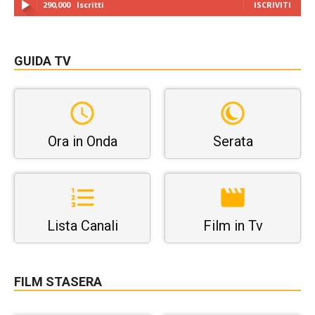
290,000
Iscritti
ISCRIVITI
GUIDA TV
Ora in Onda
Serata
Lista Canali
Film in Tv
FILM STASERA