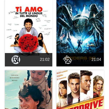
21:02
21:04