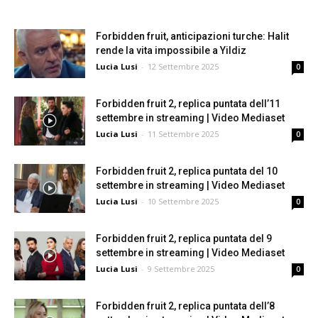
Forbidden fruit, anticipazioni turche: Halit
rende la vita impossibile a Yildiz
Lucia Lusi
-
12 Settembre 2025
0
Forbidden fruit 2, replica puntata dell’11
settembre in streaming | Video Mediaset
Lucia Lusi
-
11 Settembre 2025
0
Forbidden fruit 2, replica puntata del 10
settembre in streaming | Video Mediaset
Lucia Lusi
-
10 Settembre 2025
0
Forbidden fruit 2, replica puntata del 9
settembre in streaming | Video Mediaset
Lucia Lusi
-
9 Settembre 2025
0
Forbidden fruit 2, replica puntata dell’8