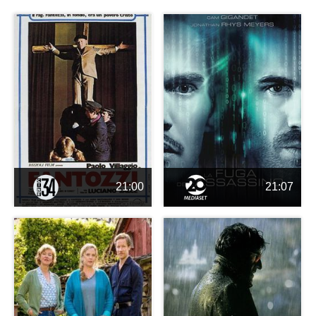
21:00
21:07