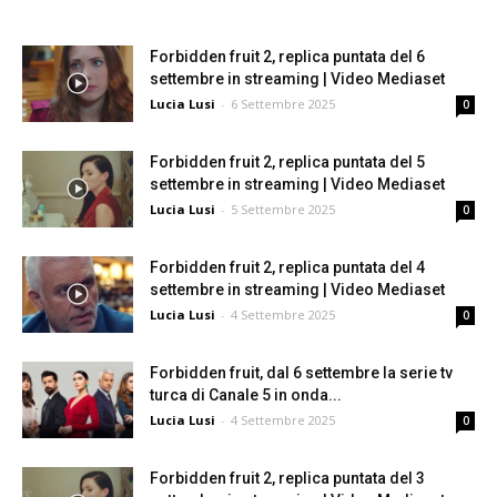
Forbidden fruit 2, replica puntata del 6
settembre in streaming | Video Mediaset
Lucia Lusi
-
6 Settembre 2025
0
Forbidden fruit 2, replica puntata del 5
settembre in streaming | Video Mediaset
Lucia Lusi
-
5 Settembre 2025
0
Forbidden fruit 2, replica puntata del 4
settembre in streaming | Video Mediaset
Lucia Lusi
-
4 Settembre 2025
0
Forbidden fruit, dal 6 settembre la serie tv
turca di Canale 5 in onda...
Lucia Lusi
-
4 Settembre 2025
0
Forbidden fruit 2, replica puntata del 3