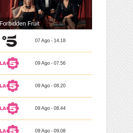
Forbidden Fruit
07 Ago - 14.18
09 Ago - 07.56
09 Ago - 08.20
09 Ago - 08.44
09 Ago - 09.08