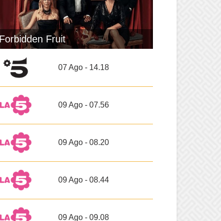
Forbidden Fruit
07 Ago - 14.18
09 Ago - 07.56
09 Ago - 08.20
09 Ago - 08.44
09 Ago - 09.08