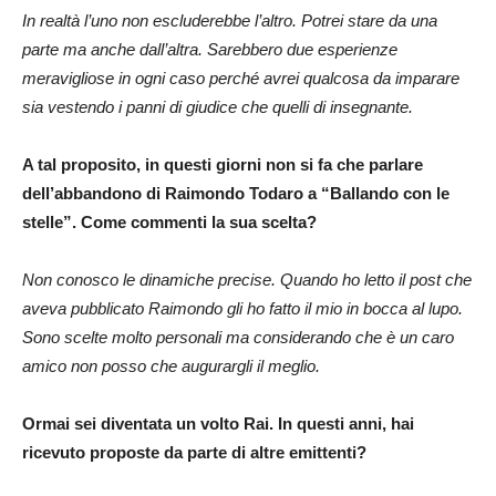
In realtà l’uno non escluderebbe l’altro. Potrei stare da una
parte ma anche dall’altra. Sarebbero due esperienze
meravigliose in ogni caso perché avrei qualcosa da imparare
sia vestendo i panni di giudice che quelli di insegnante.
A tal proposito, in questi giorni non si fa che parlare
dell’abbandono di Raimondo Todaro a “Ballando con le
stelle”. Come commenti la sua scelta?
Non conosco le dinamiche precise. Quando ho letto il post che
aveva pubblicato Raimondo gli ho fatto il mio in bocca al lupo.
Sono scelte molto personali ma considerando che è un caro
amico non posso che augurargli il meglio.
Ormai sei diventata un volto Rai. In questi anni, hai
ricevuto proposte da parte di altre emittenti?