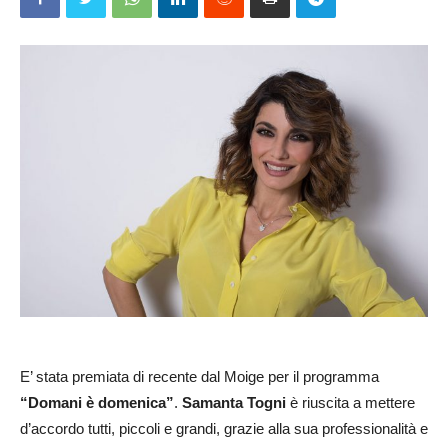
E’ stata premiata di recente dal Moige per il programma
“Domani è domenica”
.
Samanta Togni
è riuscita a mettere
d’accordo tutti, piccoli e grandi, grazie alla sua professionalità e