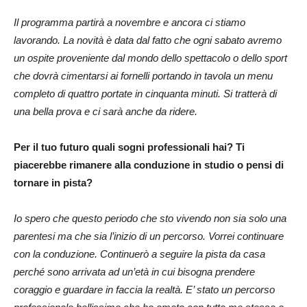
Il programma partirà a novembre e ancora ci stiamo
lavorando. La novità è data dal fatto che ogni sabato avremo
un ospite proveniente dal mondo dello spettacolo o dello sport
che dovrà cimentarsi ai fornelli portando in tavola un menu
completo di quattro portate in cinquanta minuti. Si tratterà di
una bella prova e ci sarà anche da ridere.
Per il tuo futuro quali sogni professionali hai? Ti
piacerebbe rimanere alla conduzione in studio o pensi di
tornare in pista?
Io spero che questo periodo che sto vivendo non sia solo una
parentesi ma che sia l’inizio di un percorso. Vorrei continuare
con la conduzione. Continuerò a seguire la pista da casa
perché sono arrivata ad un’età in cui bisogna prendere
coraggio e guardare in faccia la realtà. E’ stato un percorso