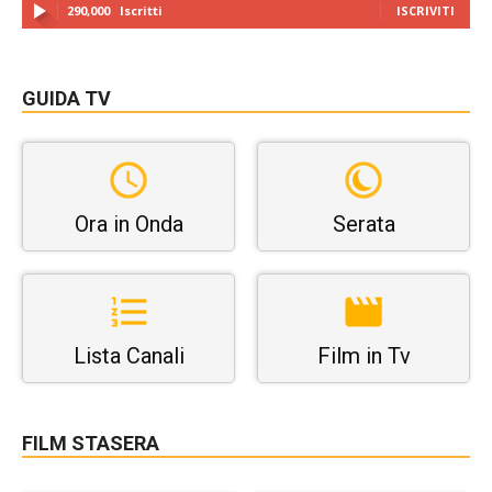
290,000
Iscritti
ISCRIVITI
GUIDA TV
Ora in Onda
Serata
Lista Canali
Film in Tv
FILM STASERA