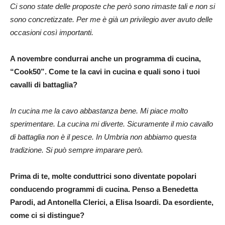
Ci sono state delle proposte che però sono rimaste tali e non si
sono concretizzate. Per me è già un privilegio aver avuto delle
occasioni così importanti.
A novembre condurrai anche un programma di cucina,
“Cook50”. Come te la cavi in cucina e quali sono i tuoi
cavalli di battaglia?
In cucina me la cavo abbastanza bene. Mi piace molto
sperimentare. La cucina mi diverte. Sicuramente il mio cavallo
di battaglia non è il pesce. In Umbria non abbiamo questa
tradizione. Si può sempre imparare però.
Prima di te, molte conduttrici sono diventate popolari
conducendo programmi di cucina. Penso a Benedetta
Parodi, ad Antonella Clerici, a Elisa Isoardi. Da esordiente,
come ci si distingue?