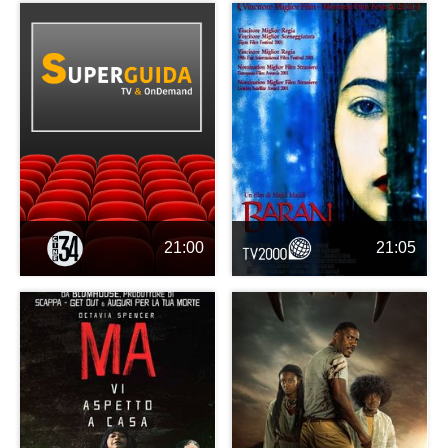
21:00
21:05