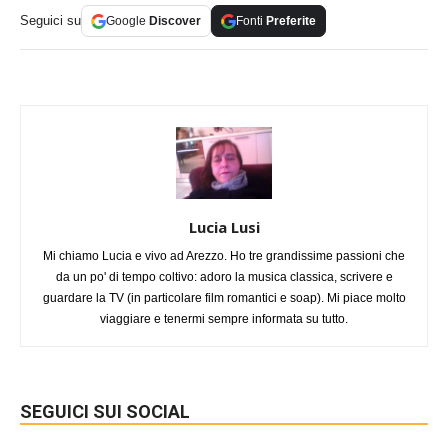
Seguici su
Google
Discover
Fonti
Preferite
Lucia Lusi
Mi chiamo Lucia e vivo ad Arezzo. Ho tre grandissime passioni che
da un po' di tempo coltivo: adoro la musica classica, scrivere e
guardare la TV (in particolare film romantici e soap). Mi piace molto
viaggiare e tenermi sempre informata su tutto.
SEGUICI SUI SOCIAL