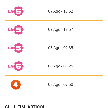
07 Ago - 18.52
07 Ago - 19.57
08 Ago - 02.35
08 Ago - 03.25
08 Ago - 07.50
GLI ULTIMI ARTICOLI