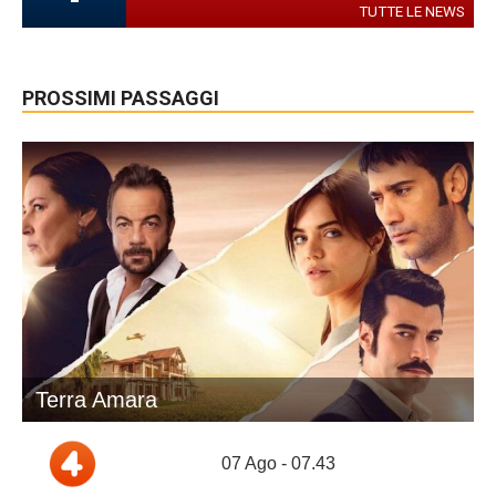
TUTTE LE NEWS
PROSSIMI PASSAGGI
Terra Amara
07 Ago - 07.43