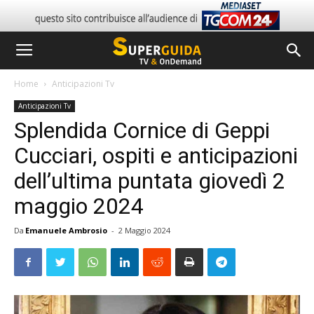
Home
Anticipazioni Tv
Anticipazioni Tv
Splendida Cornice di Geppi
Cucciari, ospiti e anticipazioni
dell’ultima puntata giovedì 2
maggio 2024
Da
Emanuele Ambrosio
-
2 Maggio 2024