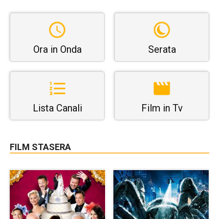
Ora in Onda
Serata
Lista Canali
Film in Tv
FILM STASERA