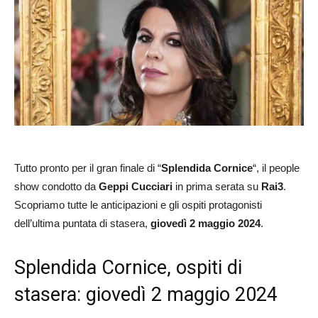
Tutto pronto per il gran finale di “
Splendida Cornice
“, il people
show condotto da
Geppi
Cucciari
in prima serata su
Rai3
.
Scopriamo tutte le anticipazioni e gli ospiti protagonisti
dell’ultima puntata di stasera,
giovedì 2 maggio 2024
.
Splendida Cornice, ospiti di
stasera: giovedì 2 maggio 2024