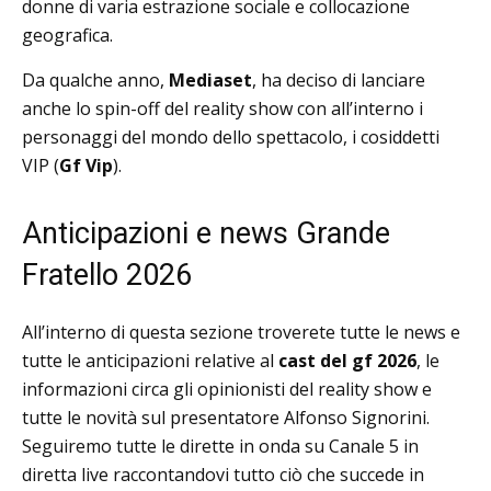
donne di varia estrazione sociale e collocazione
geografica.
Da qualche anno,
Mediaset
, ha deciso di lanciare
anche lo spin-off del reality show con all’interno i
personaggi del mondo dello spettacolo, i cosiddetti
VIP (
Gf Vip
).
Anticipazioni e news Grande
Fratello 2026
All’interno di questa sezione troverete tutte le news e
tutte le anticipazioni relative al
cast del gf 2026
, le
informazioni circa gli opinionisti del reality show e
tutte le novità sul presentatore Alfonso Signorini.
Seguiremo tutte le dirette in onda su Canale 5 in
diretta live raccontandovi tutto ciò che succede in