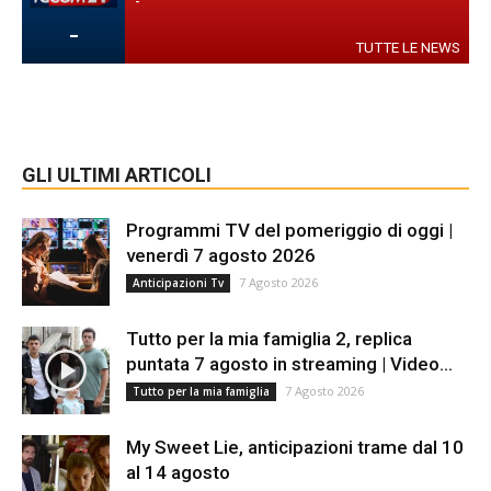
-
-
TUTTE LE NEWS
GLI ULTIMI ARTICOLI
Programmi TV del pomeriggio di oggi |
venerdì 7 agosto 2026
7 Agosto 2026
Anticipazioni Tv
Tutto per la mia famiglia 2, replica
puntata 7 agosto in streaming | Video...
7 Agosto 2026
Tutto per la mia famiglia
My Sweet Lie, anticipazioni trame dal 10
al 14 agosto