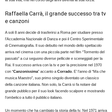
Raffaella Carrà, il grande successo tra tv
e canzoni
A soli 8 anni decide di trasferirsi a Roma per studiare presso
l’Accademia Nazionale di Danza e poi il Centro Sperimentale
di Cinematografia. Il suo debutto nel mondo dello spettacolo
arriva nel cinema con una piccola parte nel film “Tormento del
passato” a cui seguono diverse pellicole e sceneggiati per la
Rai. Il successo arriva con la tv e per la precisione nel 1970
con “
Canzonissima
” accanto a
Corrado
. E’ l’anno di “Ma che
musica Maestro”, suo primo singolo diventato un classico
della canzone italiana. Non solo, la Carrà si fa notare dal
grande pubblico per il suo look facendo scalpore e mostrando
l’ombelico a tutto il pubblico italiano.
Un momento che ha cambiato la storia della tv. Nel 1971 arriva