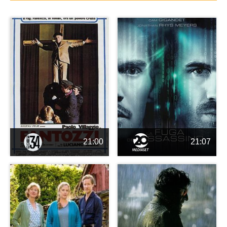
21:00
21:07