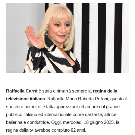
Raffaella Carrà
è stata e rimarrà sempre la
regina della
televisione italiana
. Raffaella Maria Roberta Pelloni, questo il
suo vero nome, si è fatta apprezzare ed amare dal grande
pubblico italiano ed internazionale come cantante, attrice,
ballerina e conduttrice. Oggi, mercoledì 18 giugno 2025, la
regina della tv avrebbe compiuto 82 anni.