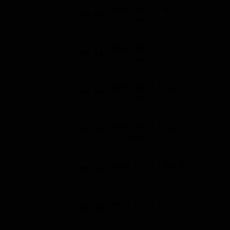
Bing (St. 2 - Ep. 24)
06:40
Ragazzi (5')
Bing (St. 2 - Ep. 26)
06:45
Ragazzi (10')
Bing (St. 1 - Ep. 1)
06:55
Ragazzi (5')
Bing (St. 1 - Ep. 2)
07:00
Ragazzi (10')
Bing (St. 1 - Ep. 3)
07:10
Ragazzi (10')
Bing (St. 1 - Ep. 4)
07:20
Ragazzi (5')