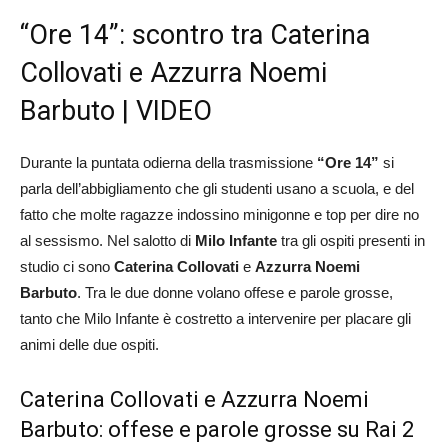
“Ore 14”: scontro tra Caterina
Collovati e Azzurra Noemi
Barbuto | VIDEO
Durante la puntata odierna della trasmissione
“Ore 14”
si
parla dell’abbigliamento che gli studenti usano a scuola, e del
fatto che molte ragazze indossino minigonne e top per dire no
al sessismo. Nel salotto di
Milo Infante
tra gli ospiti presenti in
studio ci sono
Caterina Collovati
e
Azzurra Noemi
Barbuto
. Tra le due donne volano offese e parole grosse,
tanto che Milo Infante è costretto a intervenire per placare gli
animi delle due ospiti.
Caterina Collovati e Azzurra Noemi
Barbuto: offese e parole grosse su Rai 2