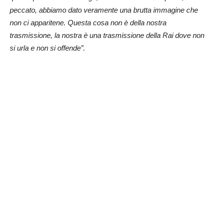
peccato, abbiamo dato veramente una brutta immagine che
non ci apparitene. Questa cosa non è della nostra
trasmissione, la nostra è una trasmissione della Rai dove non
si urla e non si offende”.