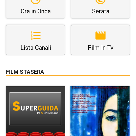
Ora in Onda
Serata
Lista Canali
Film in Tv
FILM STASERA