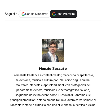
Seguici su
Google
Discover
Fonti
Preferite
Nunzio Zeccato
Giornalista freelance e content creator, mi occupo di spettacolo,
televisione, musica e cultura pop. Nel corso degli anni ha
realizzato interviste e approfondimenti con protagonisti del
panorama televisivo, musicale e cinematografico italiano,
seguendo da vicino eventi come il Festival di Sanremo e le
principali produzioni entertainment. Nel mio lavoro cerco sempre di
raccontare storie e curiosità con uno stile diretto, autentico e vicino