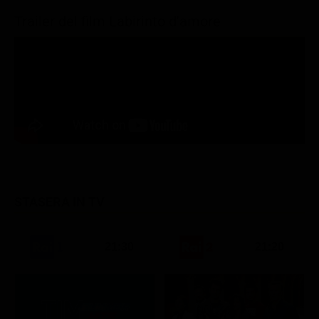
Trailer del film Labirinto d'amore
STASERA IN TV
21:30
21:20