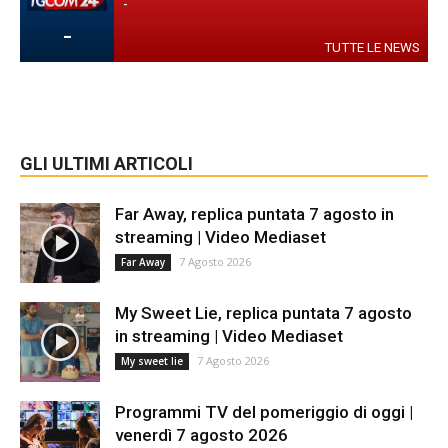
-
-
TUTTE LE NEWS
GLI ULTIMI ARTICOLI
Far Away, replica puntata 7 agosto in
streaming | Video Mediaset
7 Agosto 2026
Far Away
My Sweet Lie, replica puntata 7 agosto
in streaming | Video Mediaset
7 Agosto 2026
My sweet lie
Programmi TV del pomeriggio di oggi |
venerdì 7 agosto 2026