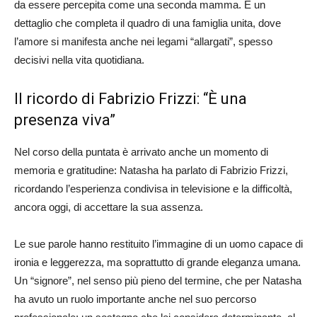
da essere percepita come una seconda mamma. È un
dettaglio che completa il quadro di una famiglia unita, dove
l’amore si manifesta anche nei legami “allargati”, spesso
decisivi nella vita quotidiana.
Il ricordo di Fabrizio Frizzi: “È una
presenza viva”
Nel corso della puntata è arrivato anche un momento di
memoria e gratitudine: Natasha ha parlato di Fabrizio Frizzi,
ricordando l’esperienza condivisa in televisione e la difficoltà,
ancora oggi, di accettare la sua assenza.
Le sue parole hanno restituito l’immagine di un uomo capace di
ironia e leggerezza, ma soprattutto di grande eleganza umana.
Un “signore”, nel senso più pieno del termine, che per Natasha
ha avuto un ruolo importante anche nel suo percorso