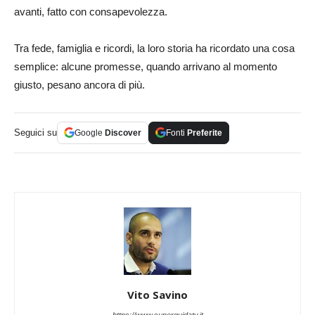
avanti, fatto con consapevolezza.
Tra fede, famiglia e ricordi, la loro storia ha ricordato una cosa
semplice: alcune promesse, quando arrivano al momento
giusto, pesano ancora di più.
Seguici su
Google
Discover
Fonti
Preferite
Vito Savino
https://www.superguidatv.it