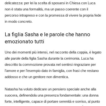
delicatezza: per lei la scelta di sposarsi in Chiesa con Luca
non è stata una formalità, ma un passo coerente con il
percorso intrapreso e con la promessa di vivere la propria fede
in modo concreto.
La figlia Sasha e le parole che hanno
emozionato tutti
Uno dei momenti più intensi, nel racconto della coppia, è legato
alle parole della figlia Sasha durante la cerimonia. Luca ha
descritto la commozione provata nel sentirsi ringraziare per
l’amore e per l’esempio dato in famiglia, con frasi che restano
addosso e che un genitore non dimentica.
Natasha ha voluto dedicare un pensiero speciale anche alla
suocera, definendola una presenza fondamentale: una donna
forte, intelligente, capace di portare serenità e sorriso, al punto