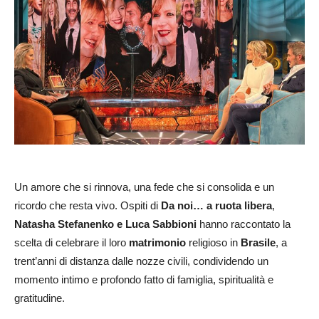
Un amore che si rinnova, una fede che si consolida e un
ricordo che resta vivo. Ospiti di
Da noi… a ruota libera
,
Natasha Stefanenko e Luca Sabbioni
hanno raccontato la
scelta di celebrare il loro
matrimonio
religioso in
Brasile
, a
trent’anni di distanza dalle nozze civili, condividendo un
momento intimo e profondo fatto di famiglia, spiritualità e
gratitudine.