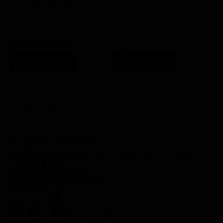
SCARICA L'APP
FILM STASERA
GLI ULTIMI ARTICOLI
Forbidden fruit 4, replica puntata 6 agosto in
streaming | Video Mediaset
Forbidden fruit
6 Agosto 2026
Beautiful streaming, replica puntata 6 agosto
2026 | Video Mediaset