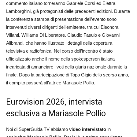
commento italiano torneranno Gabriele Corsi ed Elettra
Lamborghini, già protagonisti delle precedenti edizioni. Durante
la conferenza stampa di presentazione dell’evento sono
intervenuti diversi dirigenti dell’emittente, tra cui Eleonora
Villanti, Williams Di Liberatore, Claudio Fasulo e Giovanni
Alibrandi, che hanno illustrato i dettagli della copertura
televisiva e radiofonica. Nel corso dell’incontro è stato
ufficializzato anche il nome della spokesperson italiana
incaricata di annunciare i voti della giuria nazionale durante la
finale. Dopo la partecipazione di Topo Gigio dello scorso anno,
il compito passerà all’attrice Mariasole Pollio.
Eurovision 2026, intervista
esclusiva a Mariasole Pollio
Noi di SuperGuida TV abbiamo
video intervistato
in