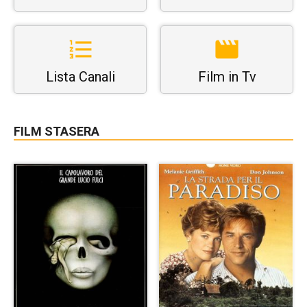
Lista Canali
Film in Tv
FILM STASERA