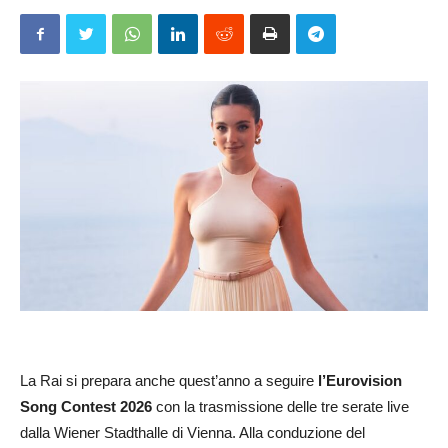
La Rai si prepara anche quest’anno a seguire
l’Eurovision
Song Contest 2026
con la trasmissione delle tre serate live
dalla Wiener Stadthalle di Vienna. Alla conduzione del