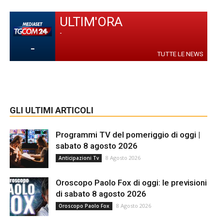
ULTIM'ORA
-
-
TUTTE LE NEWS
GLI ULTIMI ARTICOLI
Programmi TV del pomeriggio di oggi |
sabato 8 agosto 2026
8 Agosto 2026
Anticipazioni Tv
Oroscopo Paolo Fox di oggi: le previsioni
di sabato 8 agosto 2026
8 Agosto 2026
Oroscopo Paolo Fox