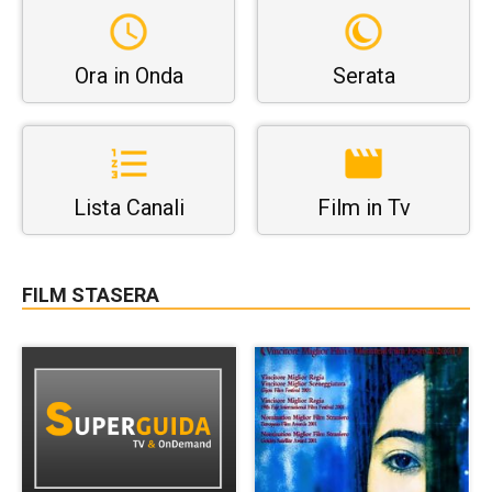
Ora in Onda
Serata
Lista Canali
Film in Tv
FILM STASERA