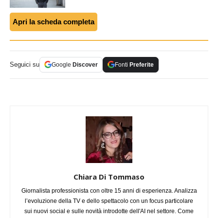
Apri la scheda completa
Seguici su
Google
Discover
Fonti
Preferite
Chiara Di Tommaso
Giornalista professionista con oltre 15 anni di esperienza. Analizza
l’evoluzione della TV e dello spettacolo con un focus particolare
sui nuovi social e sulle novità introdotte dell'AI nel settore. Come