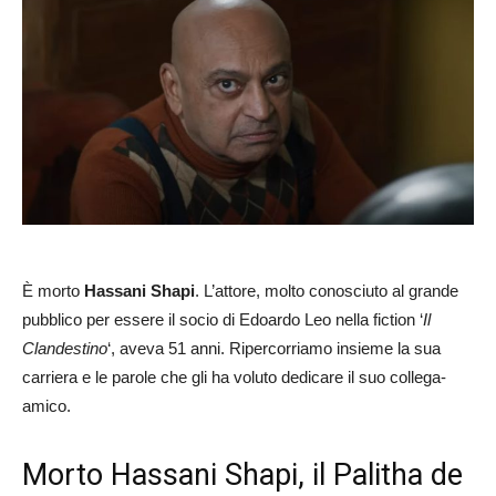
È morto
Hassani Shapi
. L’attore, molto conosciuto al grande
pubblico per essere il socio di Edoardo Leo nella fiction ‘
Il
Clandestino
‘, aveva 51 anni. Ripercorriamo insieme la sua
carriera e le parole che gli ha voluto dedicare il suo collega-
amico.
Morto Hassani Shapi, il Palitha de