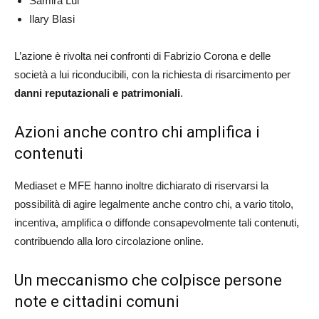
Samira Lui
Ilary Blasi
L’azione è rivolta nei confronti di Fabrizio Corona e delle
società a lui riconducibili, con la richiesta di risarcimento per
danni reputazionali e patrimoniali
.
Azioni anche contro chi amplifica i
contenuti
Mediaset e MFE hanno inoltre dichiarato di riservarsi la
possibilità di agire legalmente anche contro chi, a vario titolo,
incentiva, amplifica o diffonde consapevolmente tali contenuti,
contribuendo alla loro circolazione online.
Un meccanismo che colpisce persone
note e cittadini comuni