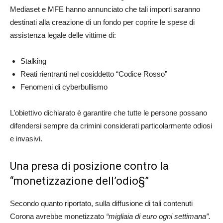
Mediaset e MFE hanno annunciato che tali importi saranno
destinati alla creazione di un fondo per coprire le spese di
assistenza legale delle vittime di:
Stalking
Reati rientranti nel cosiddetto “Codice Rosso”
Fenomeni di cyberbullismo
L’obiettivo dichiarato è garantire che tutte le persone possano
difendersi sempre da crimini considerati particolarmente odiosi
e invasivi.
Una presa di posizione contro la
“monetizzazione dell’odio§”
Secondo quanto riportato, sulla diffusione di tali contenuti
Corona avrebbe monetizzato
“migliaia di euro ogni settimana”.