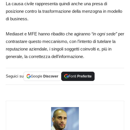
La causa civile rappresenta quindi anche una presa di
posizione contro la trasformazione della menzogna in modello
di business.
Mediaset e MFE hanno ribadito che agiranno
“in ogni sede”
per
contrastare questo meccanismo, con l’intento di tutelare la
reputazione aziendale, i singoli soggetti coinvolti e, più in
generale, la correttezza dell’informazione.
Seguici su
Google
Discover
Fonti
Preferite