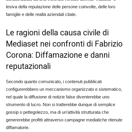
lesiva della reputazione delle persone coinvolte, delle loro
famiglie e delle realtà aziendali citate.
Le ragioni della causa civile di
Mediaset nei confronti di Fabrizio
Corona: Diffamazione e danni
reputazionali
Secondo quanto comunicato, i contenuti pubblicati
configurerebbero un meccanismo organizzato e sistematico,
nel quale la diffusione di notizie false diventerebbe uno
strumento di lucro. Non si tratterebbe dunque di semplice
gossip o pettegolezzo, ma di un’attività strutturata che
genererebbe profitti attraverso campagne mediatiche ritenute
diffamatorie.