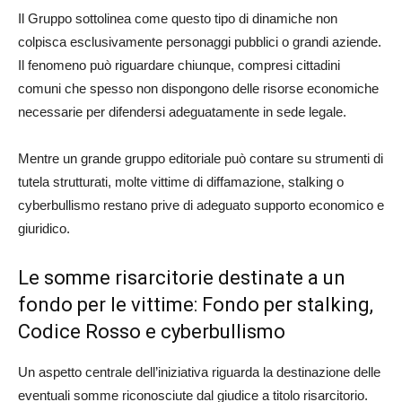
Il Gruppo sottolinea come questo tipo di dinamiche non
colpisca esclusivamente personaggi pubblici o grandi aziende.
Il fenomeno può riguardare chiunque, compresi cittadini
comuni che spesso non dispongono delle risorse economiche
necessarie per difendersi adeguatamente in sede legale.
Mentre un grande gruppo editoriale può contare su strumenti di
tutela strutturati, molte vittime di diffamazione, stalking o
cyberbullismo restano prive di adeguato supporto economico e
giuridico.
Le somme risarcitorie destinate a un
fondo per le vittime: Fondo per stalking,
Codice Rosso e cyberbullismo
Un aspetto centrale dell’iniziativa riguarda la destinazione delle
eventuali somme riconosciute dal giudice a titolo risarcitorio.