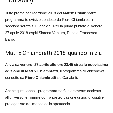
Tutto pronto per l’edizione 2018 del
Matrix Chiambretti
, il
programma televisivo condotto da Piero Chiambretti in
seconda serata su Canale 5. Per la prima puntata di venerdì
27 aprile 2018 ospiti Simona Ventura, Pupo e Francesca
Barra.
Matrix Chiambretti 2018: quando inizia
Al via da
venerdì 27 aprile alle ore 23.45 circa la nuovissima
edizione di Matrix Chiambretti
, il programma di Videonews
condotto da
Piero Chiambretti
su Canale 5.
Anche quest’anno il programma sarà interamente dedicato
all’universo femminile con la partecipazione di grandi ospiti e
protagoniste del mondo dello spettacolo.