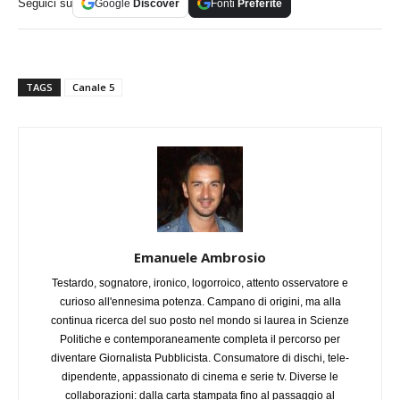
Seguici su
Google
Discover
Fonti
Preferite
TAGS
Canale 5
Emanuele Ambrosio
Testardo, sognatore, ironico, logorroico, attento osservatore e
curioso all'ennesima potenza. Campano di origini, ma alla
continua ricerca del suo posto nel mondo si laurea in Scienze
Politiche e contemporaneamente completa il percorso per
diventare Giornalista Pubblicista. Consumatore di dischi, tele-
dipendente, appassionato di cinema e serie tv. Diverse le
collaborazioni: dalla carta stampata fino al passaggio al