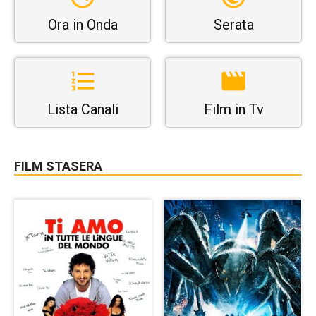
Ora in Onda
Serata
Lista Canali
Film in Tv
FILM STASERA