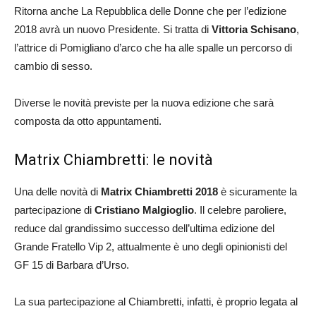
Ritorna anche La Repubblica delle Donne che per l’edizione
2018 avrà un nuovo Presidente. Si tratta di
Vittoria Schisano
,
l’attrice di Pomigliano d’arco che ha alle spalle un percorso di
cambio di sesso.
Diverse le novità previste per la nuova edizione che sarà
composta da otto appuntamenti.
Matrix Chiambretti: le novità
Una delle novità di
Matrix Chiambretti 2018
è sicuramente la
partecipazione di
Cristiano Malgioglio
. Il celebre paroliere,
reduce dal grandissimo successo dell’ultima edizione del
Grande Fratello Vip 2, attualmente è uno degli opinionisti del
GF 15 di Barbara d’Urso.
La sua partecipazione al Chiambretti, infatti, è proprio legata al