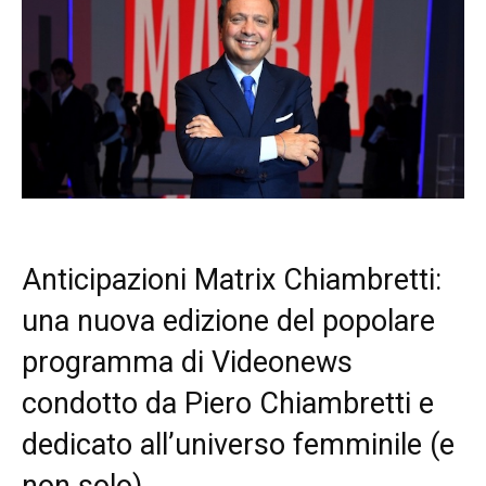
Anticipazioni Matrix Chiambretti:
una nuova edizione del popolare
programma di Videonews
condotto da Piero Chiambretti e
dedicato all’universo femminile (e
non solo)