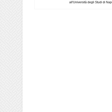
all'Università degli Studi di Napo