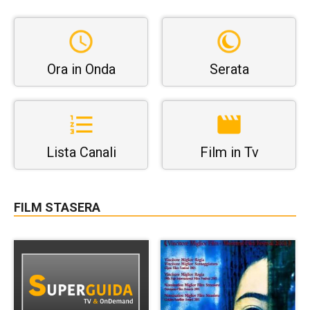
Ora in Onda
Serata
Lista Canali
Film in Tv
FILM STASERA