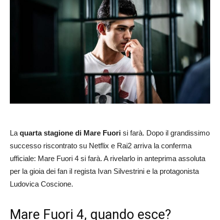
La
quarta stagione di Mare Fuori
si farà. Dopo il grandissimo
successo riscontrato su Netflix e Rai2 arriva la conferma
ufficiale: Mare Fuori 4 si farà. A rivelarlo in anteprima assoluta
per la gioia dei fan il regista Ivan Silvestrini e la protagonista
Ludovica Coscione.
Mare Fuori 4, quando esce?