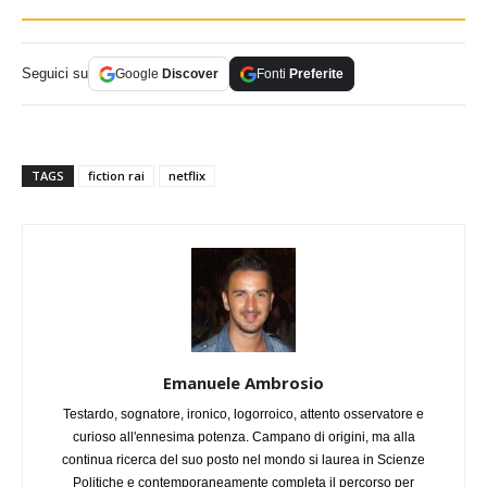
Seguici su
Google
Discover
Fonti
Preferite
TAGS
fiction rai
netflix
Emanuele Ambrosio
Testardo, sognatore, ironico, logorroico, attento osservatore e
curioso all'ennesima potenza. Campano di origini, ma alla
continua ricerca del suo posto nel mondo si laurea in Scienze
Politiche e contemporaneamente completa il percorso per