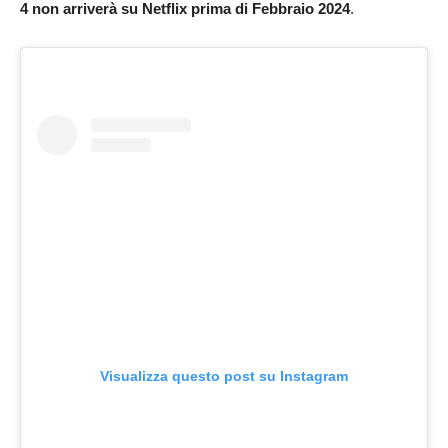
4 non arriverà su Netflix prima di Febbraio 2024
.
Visualizza questo post su Instagram