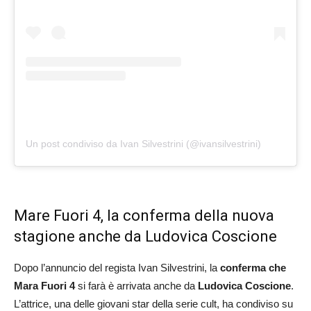
Un post condiviso da Ivan Silvestrini (@ivansilvestrini)
Mare Fuori 4, la conferma della nuova
stagione anche da Ludovica Coscione
Dopo l’annuncio del regista Ivan Silvestrini, la
conferma che
Mara Fuori 4
si farà è arrivata anche da
Ludovica Coscione
.
L’attrice, una delle giovani star della serie cult, ha condiviso su