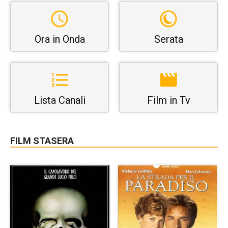
Ora in Onda
Serata
Lista Canali
Film in Tv
FILM STASERA